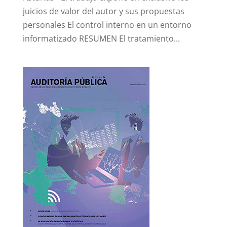
juicios de valor del autor y sus propuestas
personales El control interno en un entorno
informatizado RESUMEN El tratamiento...