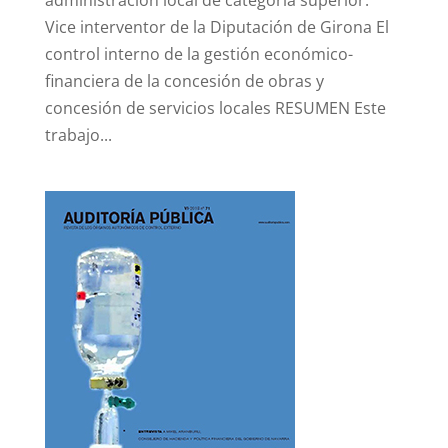
administración local de categoría superior.
Vice interventor de la Diputación de Girona El
control interno de la gestión económico-
financiera de la concesión de obras y
concesión de servicios locales RESUMEN Este
trabajo...