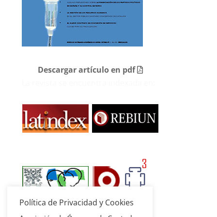
Descargar artículo en pdf
La revista se encuentra indexada en:
Política de Privacidad y Cookies