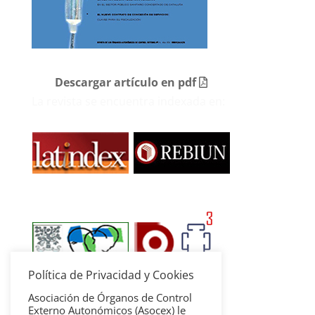
Descargar artículo en pdf
La revista se encuentra indexada en:
Política de Privacidad y Cookies
Asociación de Órganos de Control
Externo Autonómicos (Asocex) le