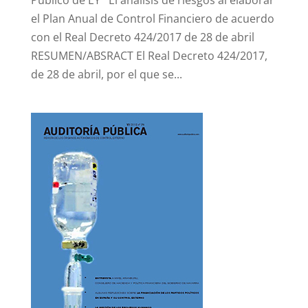
Público de EY El análisis de riesgos al elaborar
el Plan Anual de Control Financiero de acuerdo
con el Real Decreto 424/2017 de 28 de abril
RESUMEN/ABSRACT El Real Decreto 424/2017,
de 28 de abril, por el que se...