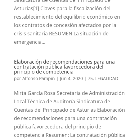
Sindicatura de Cuentas del Principado de
Asturias[1] Claves para la fiscalización del
restablecimiento del equilibrio económico en
los contratos de concesión afectados por la
crisis sanitaria RESUMEN La situación de
emergencia...
Elaboración de recomendaciones para una
contratación pública favorecedora del
principio de competencia
por
Alfonso Pampin
|
Jun 4, 2020
|
75
,
LEGALIDAD
Mirta García Rosa Secretaria de Administración
Local Técnica de Auditoría Sindicatura de
Cuentas del Principado de Asturias Elaboración
de recomendaciones para una contratación
pública favorecedora del principio de
competencia Resumen: La contratación pública