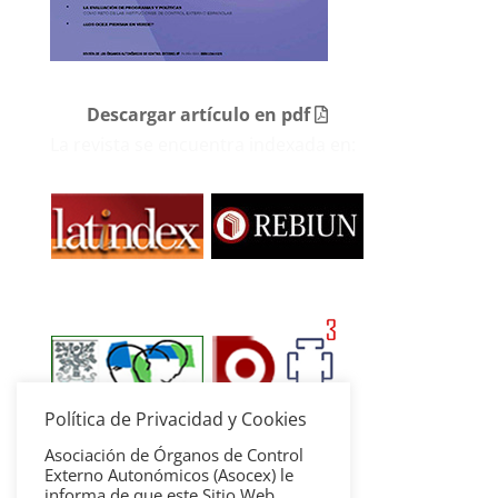
Descargar artículo en pdf
La revista se encuentra indexada en:
Política de Privacidad y Cookies
Asociación de Órganos de Control
Externo Autonómicos (Asocex) le
informa de que este Sitio Web