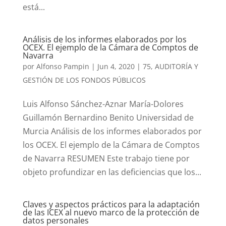
está...
Análisis de los informes elaborados por los
OCEX. El ejemplo de la Cámara de Comptos de
Navarra
por
Alfonso Pampin
|
Jun 4, 2020
|
75
,
AUDITORÍA Y
GESTIÓN DE LOS FONDOS PÚBLICOS
Luis Alfonso Sánchez-Aznar María-Dolores
Guillamón Bernardino Benito Universidad de
Murcia Análisis de los informes elaborados por
los OCEX. El ejemplo de la Cámara de Comptos
de Navarra RESUMEN Este trabajo tiene por
objeto profundizar en las deficiencias que los...
Claves y aspectos prácticos para la adaptación
de las ICEX al nuevo marco de la protección de
datos personales