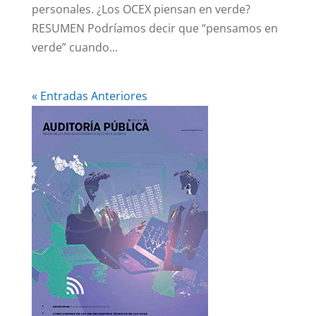
personales. ¿Los OCEX piensan en verde?
RESUMEN Podríamos decir que “pensamos en
verde” cuando...
« Entradas Anteriores