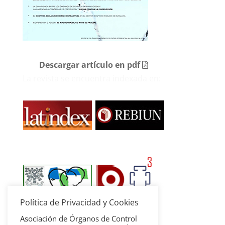
Descargar artículo en pdf
La revista se encuentra indexada en:
Política de Privacidad y Cookies
Asociación de Órganos de Control