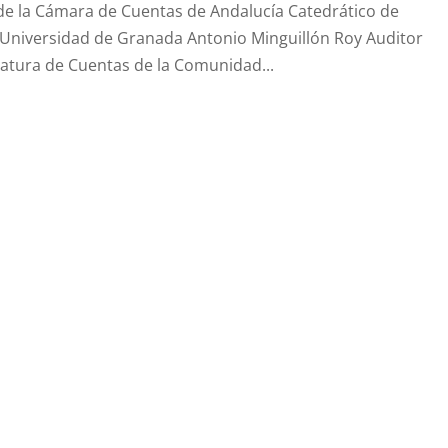
e la Cámara de Cuentas de Andalucía Catedrático de
a Universidad de Granada Antonio Minguillón Roy Auditor
catura de Cuentas de la Comunidad...