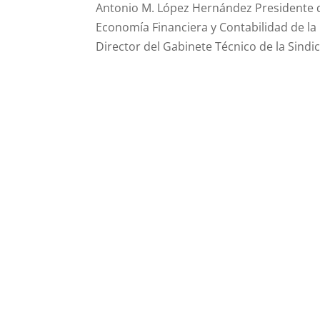
Antonio M. López Hernández Presidente d
Economía Financiera y Contabilidad de l
Director del Gabinete Técnico de la Sindi