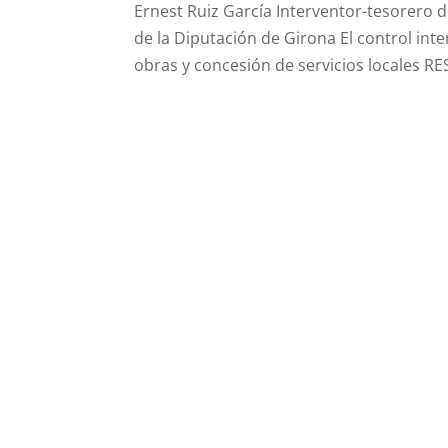
Ernest Ruiz García Interventor-tesorero d
de la Diputación de Girona El control int
obras y concesión de servicios locales RE