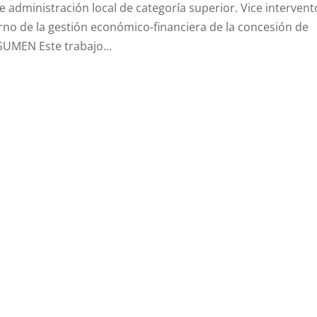
e administración local de categoría superior. Vice intervent
erno de la gestión económico-financiera de la concesión de
SUMEN Este trabajo...