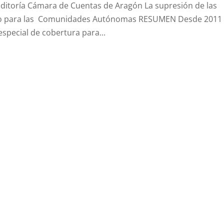
uditoría Cámara de Cuentas de Aragón La supresión de las
plazo para las Comunidades Autónomas RESUMEN Desde 2011 
special de cobertura para...