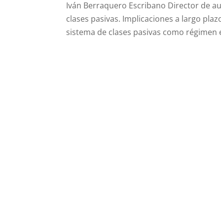
Iván Berraquero Escribano Director de a
clases pasivas. Implicaciones a largo 
sistema de clases pasivas como régimen e