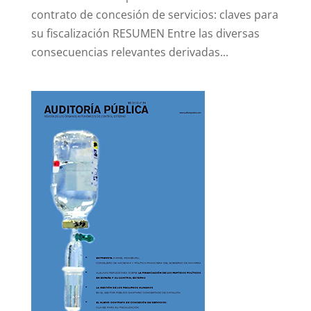
contrato de concesión de servicios: claves para
su fiscalización RESUMEN Entre las diversas
consecuencias relevantes derivadas...