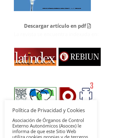
Descargar artículo en pdf
La revista se encuentra indexada en:
Política de Privacidad y Cookies
Asociación de Órganos de Control
Externo Autonómicos (Asocex) le
informa de que este Sitio Web
utiliza cookies propias y de terceros