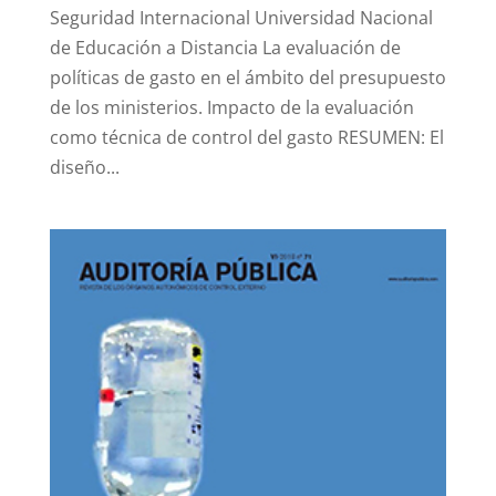
Seguridad Internacional Universidad Nacional
de Educación a Distancia La evaluación de
políticas de gasto en el ámbito del presupuesto
de los ministerios. Impacto de la evaluación
como técnica de control del gasto RESUMEN: El
diseño...