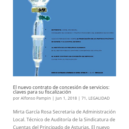
El nuevo contrato de concesión de servicios:
claves para su fiscalización
por
Alfonso Pampin
|
Jun 1, 2018
|
71
,
LEGALIDAD
Mirta García Rosa Secretaria de Administración
Local. Técnico de Auditoría de la Sindicatura de
Cuentas del Principado de Asturias. El nuevo