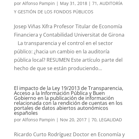
por
Alfonso Pampin
|
May 31, 2018
|
71
,
AUDITORÍA
Y GESTIÓN DE LOS FONDOS PÚBLICOS
Josep Viñas Xifra Profesor Titular de Economía
Financiera y Contabilidad Universitat de Girona
La transparencia y el control en el sector
público: ¿hacia un cambio en la auditoría
pública local? RESUMEN Este artículo parte del
hecho de que se están produciendo...
El impacto de la Ley 19/2013 de Transparencia,
Acceso a la Información Pública y Buen
Gobierno en la publicación de información
relacionada con la rendición de cuentas en los
portales de datos abiertos autonómicos
españoles
por
Alfonso Pampin
|
Nov 20, 2017
|
70
,
LEGALIDAD
Ricardo Curto Rodríguez Doctor en Economía y