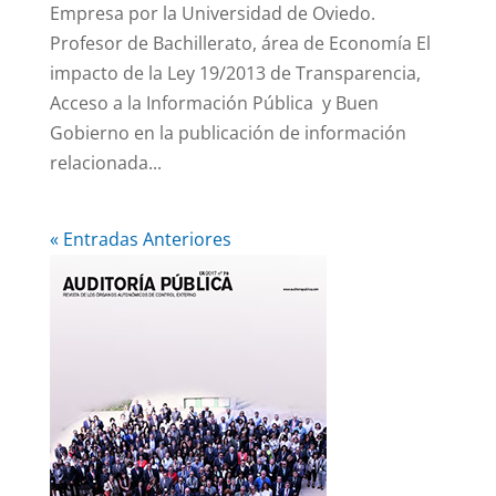
Empresa por la Universidad de Oviedo.
Profesor de Bachillerato, área de Economía El
impacto de la Ley 19/2013 de Transparencia,
Acceso a la Información Pública y Buen
Gobierno en la publicación de información
relacionada...
« Entradas Anteriores