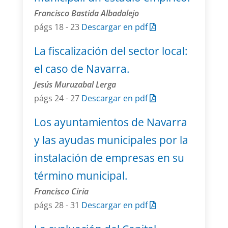
Francisco Bastida Albadalejo
págs 18 - 23
Descargar en pdf
La fiscalización del sector local:
el caso de Navarra.
Jesús Muruzabal Lerga
págs 24 - 27
Descargar en pdf
Los ayuntamientos de Navarra
y las ayudas municipales por la
instalación de empresas en su
término municipal.
Francisco Ciria
págs 28 - 31
Descargar en pdf