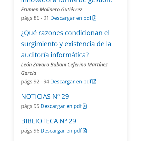
Frumen Molinero Gutiérrez
págs 86 - 91
Descargar en pdf
¿Qué razones condicionan el
surgimiento y existencia de la
auditoría informática?
León Zavaro Babani Ceferino Martínez
García
págs 92 - 94
Descargar en pdf
NOTICIAS Nº 29
págs 95
Descargar en pdf
BIBLIOTECA Nº 29
págs 96
Descargar en pdf