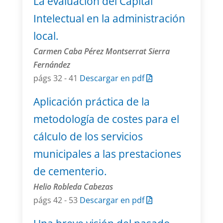
La evaluación del Capital
Intelectual en la administración
local.
Carmen Caba Pérez Montserrat Sierra
Fernández
págs 32 - 41
Descargar en pdf
Aplicación práctica de la
metodología de costes para el
cálculo de los servicios
municipales a las prestaciones
de cementerio.
Helio Robleda Cabezas
págs 42 - 53
Descargar en pdf