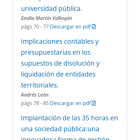
universidad pública.
Emilio Martín Vallespín
págs 70 - 77
Descargar en pdf
Implicaciones contables y
presupuestarias en los
supuestos de disolución y
liquidación de entidades
territoriales.
Andrés León
págs 78 - 85
Descargar en pdf
Implantación de las 35 horas en
una sociedad pública:una
innovadora forma de gestión.