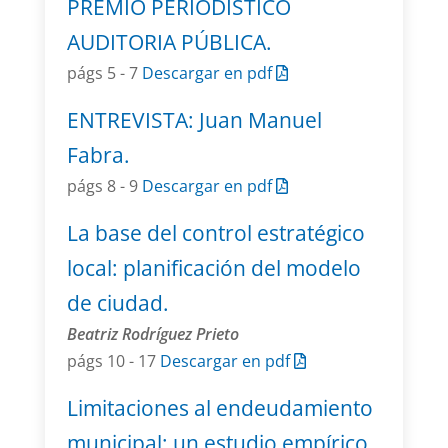
PREMIO PERIODÍSTICO
AUDITORIA PÚBLICA.
págs 5 - 7
Descargar en pdf
ENTREVISTA: Juan Manuel
Fabra.
págs 8 - 9
Descargar en pdf
La base del control estratégico
local: planificación del modelo
de ciudad.
Beatriz Rodríguez Prieto
págs 10 - 17
Descargar en pdf
Limitaciones al endeudamiento
municipal: un estudio empírico.