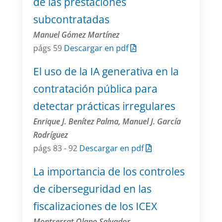
de las prestaciones
subcontratadas
Manuel Gómez Martínez
págs 59
Descargar en pdf
El uso de la IA generativa en la
contratación pública para
detectar prácticas irregulares
Enrique J. Benítez Palma, Manuel J. García
Rodríguez
págs 83 - 92
Descargar en pdf
La importancia de los controles
de ciberseguridad en las
fiscalizaciones de los ICEX
Montserrat Olano Salvador