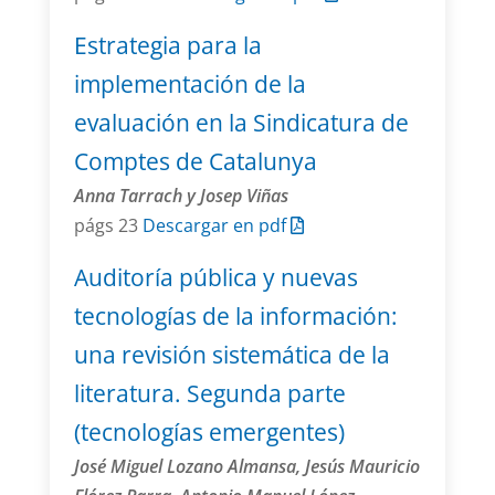
Estrategia para la
implementación de la
evaluación en la Sindicatura de
Comptes de Catalunya
Anna Tarrach y Josep Viñas
págs 23
Descargar en pdf
Auditoría pública y nuevas
tecnologías de la información:
una revisión sistemática de la
literatura. Segunda parte
(tecnologías emergentes)
José Miguel Lozano Almansa, Jesús Mauricio