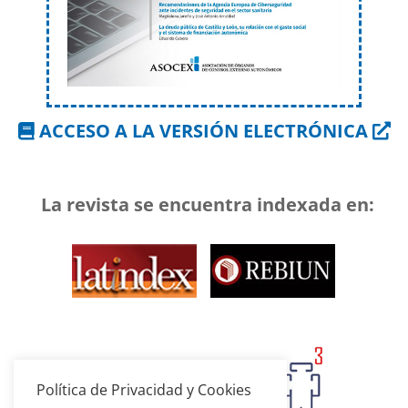
ACCESO A LA VERSIÓN ELECTRÓNICA
La revista se encuentra indexada en:
Política de Privacidad y Cookies