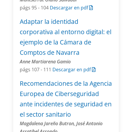
págs 95 - 104
Descargar en pdf
Adaptar la identidad
corporativa al entorno digital: el
ejemplo de la Cámara de
Comptos de Navarra
Anne Martiarena Gamio
págs 107 - 111
Descargar en pdf
Recomendaciones de la Agencia
Europea de Ciberseguridad
ante incidentes de seguridad en
el sector sanitario
Magdalena Jareño Butron, José Antonio
Arratibel Arrondo