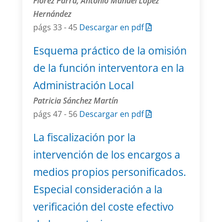
Flórez Parra, Antonio Manuel López
Hernández
págs 33 - 45
Descargar en pdf
Esquema práctico de la omisión
de la función interventora en la
Administración Local
Patricia Sánchez Martín
págs 47 - 56
Descargar en pdf
La fiscalización por la
intervención de los encargos a
medios propios personificados.
Especial consideración a la
verificación del coste efectivo