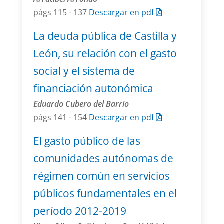
págs 115 - 137
Descargar en pdf
La deuda pública de Castilla y
León, su relación con el gasto
social y el sistema de
financiación autonómica
Eduardo Cubero del Barrio
págs 141 - 154
Descargar en pdf
El gasto público de las
comunidades autónomas de
régimen común en servicios
públicos fundamentales en el
período 2012-2019