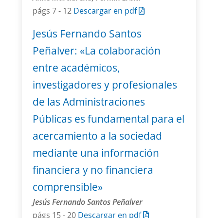
págs 7 - 12
Descargar en pdf
Jesús Fernando Santos
Peñalver: «La colaboración
entre académicos,
investigadores y profesionales
de las Administraciones
Públicas es fundamental para el
acercamiento a la sociedad
mediante una información
financiera y no financiera
comprensible»
Jesús Fernando Santos Peñalver
págs 15 - 20
Descargar en pdf